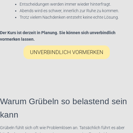
Entscheidungen werden immer wieder hinterfragt.
Abends wird es schwer, innerlich zur Ruhe zu kommen.
Trotz vielem Nachdenken entsteht keine echte Lösung.
Der Kurs ist derzeit in Planung. Sie können sich unverbindlich
vormerken lassen.
UNVERBINDLICH VORMERKEN
Warum Grübeln so belastend sein
kann
Grübeln fühlt sich oft wie Problemlösen an. Tatsächlich führt es aber