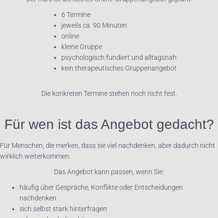
6 Termine
jeweils ca. 90 Minuten
online
kleine Gruppe
psychologisch fundiert und alltagsnah
kein therapeutisches Gruppenangebot
Die konkreten Termine stehen noch nicht fest.
Für wen ist das Angebot gedacht?
Für Menschen, die merken, dass sie viel nachdenken, aber dadurch nicht
wirklich weiterkommen.
Das Angebot kann passen, wenn Sie:
häufig über Gespräche, Konflikte oder Entscheidungen
nachdenken
sich selbst stark hinterfragen