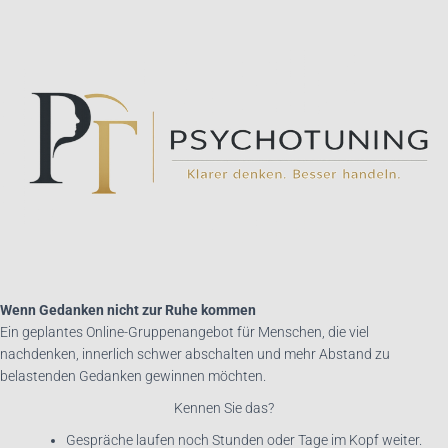
Wenn Gedanken nicht zur Ruhe kommen
Ein geplantes Online-Gruppenangebot für Menschen, die viel
nachdenken, innerlich schwer abschalten und mehr Abstand zu
belastenden Gedanken gewinnen möchten.
Kennen Sie das?
Gespräche laufen noch Stunden oder Tage im Kopf weiter.