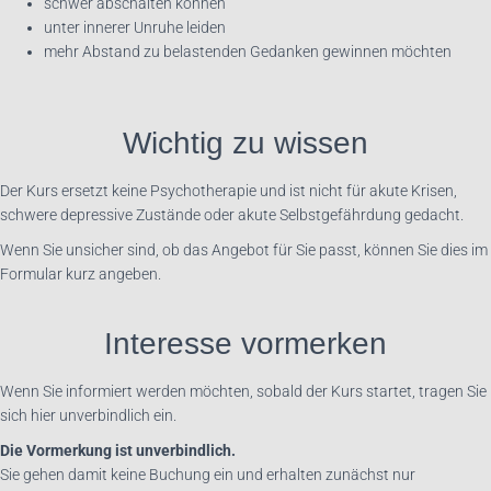
schwer abschalten können
unter innerer Unruhe leiden
mehr Abstand zu belastenden Gedanken gewinnen möchten
Wichtig zu wissen
Der Kurs ersetzt keine Psychotherapie und ist nicht für akute Krisen,
schwere depressive Zustände oder akute Selbstgefährdung gedacht.
Wenn Sie unsicher sind, ob das Angebot für Sie passt, können Sie dies im
Formular kurz angeben.
Interesse vormerken
Wenn Sie informiert werden möchten, sobald der Kurs startet, tragen Sie
sich hier unverbindlich ein.
Die Vormerkung ist unverbindlich.
Sie gehen damit keine Buchung ein und erhalten zunächst nur